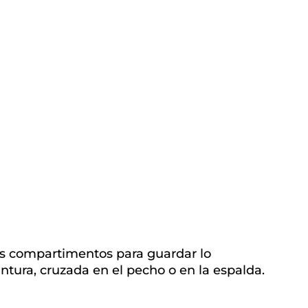
s compartimentos para guardar lo
intura, cruzada en el pecho o en la espalda.