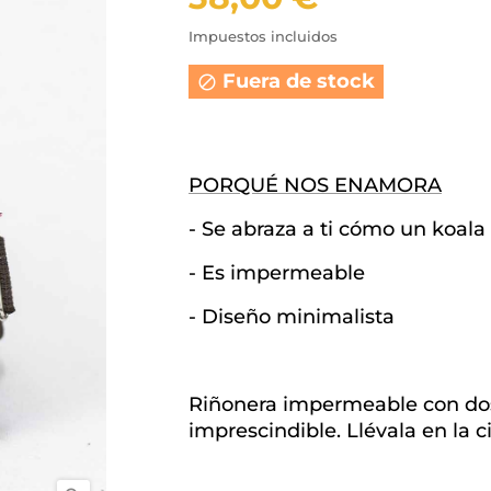
Impuestos incluidos
Fuera de stock

PORQUÉ NOS ENAMORA
- Se abraza a ti cómo un koala
- Es impermeable
- Diseño minimalista
Riñonera impermeable con do
imprescindible. Llévala en la c