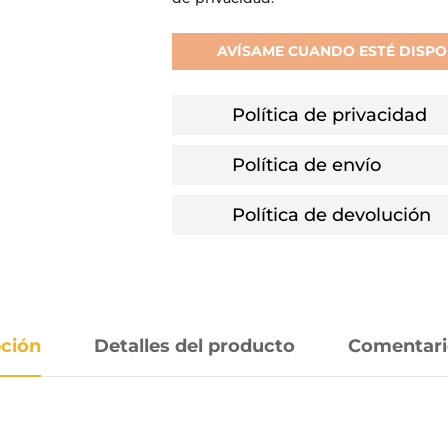
AVÍSAME CUANDO ESTÉ DISPO
Política de privacidad
Política de envío
Política de devolución
pción
Detalles del producto
Comentari