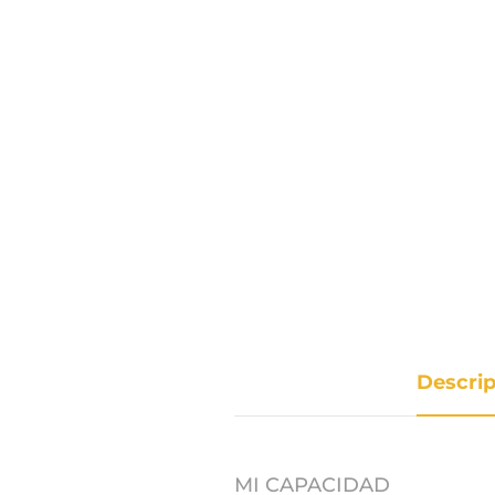
Descri
MI CAPACIDAD